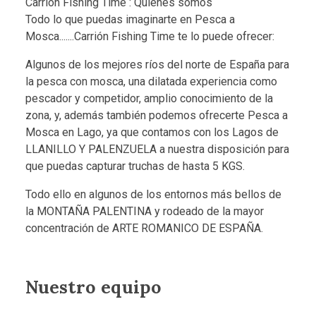
Carrión Fishing Time : Quiénes somos
Todo lo que puedas imaginarte en Pesca a
Mosca.......Carrión Fishing Time te lo puede ofrecer:
Algunos de los mejores ríos del norte de España para
la pesca con mosca, una dilatada experiencia como
pescador y competidor, amplio conocimiento de la
zona, y, además también podemos ofrecerte Pesca a
Mosca en Lago, ya que contamos con los Lagos de
LLANILLO Y PALENZUELA a nuestra disposición para
que puedas capturar truchas de hasta 5 KGS.
Todo ello en algunos de los entornos más bellos de
la MONTAÑA PALENTINA y rodeado de la mayor
concentración de ARTE ROMANICO DE ESPAÑA.
Nuestro equipo