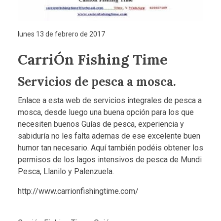
lunes 13 de febrero de 2017
CarriÓn Fishing Time
Servicios de pesca a mosca.
Enlace a esta web de servicios integrales de pesca a
mosca, desde luego una buena opción para los que
necesiten buenos Guías de pesca, experiencia y
sabiduría no les falta ademas de ese excelente buen
humor tan necesario. Aquí también podéis obtener los
permisos de los lagos intensivos de pesca de Mundi
Pesca, Llanilo y Palenzuela.
http://www.carrionfishingtime.com/