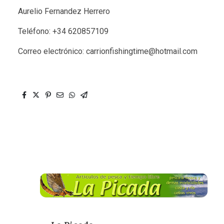
Aurelio Fernandez Herrero
Teléfono: +34 620857109
Correo electrónico: carrionfishingtime@hotmail.com