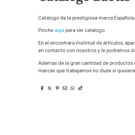
Catalogo de la prestigiosa marca Español
Pinche
aqui
para ver catalogo
En el encontrara multitud de artículos, ap
en contacto con nosotros y le podremos da
Ademas de la gran cantidad de productos d
marcas que trabajamos no dude si quisiera 