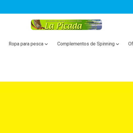
Ropa para pesca
Complementos de Spinning
Of