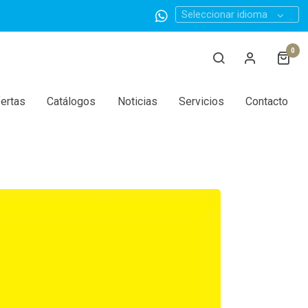
Seleccionar idioma
0
ertas
Catálogos
Noticias
Servicios
Contacto