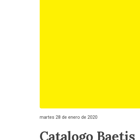
martes 28 de enero de 2020
Catalogo Baetis