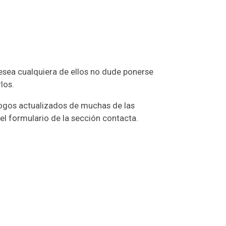
desea cualquiera de ellos no dude ponerse
los.
logos actualizados de muchas de las
el formulario de la sección contacta.