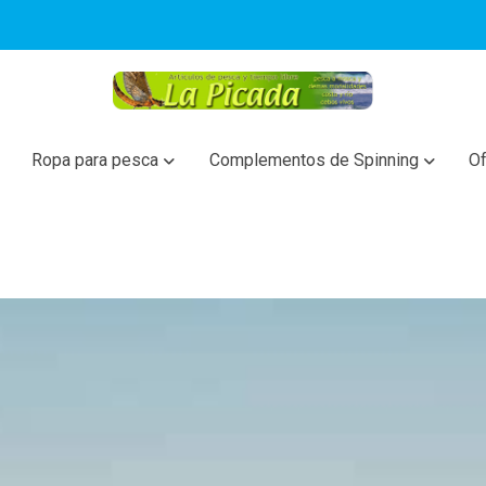
Ropa para pesca
Complementos de Spinning
Of