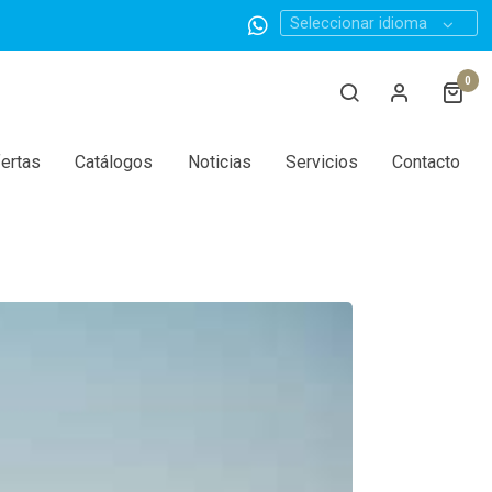
Seleccionar idioma
0
ertas
Catálogos
Noticias
Servicios
Contacto