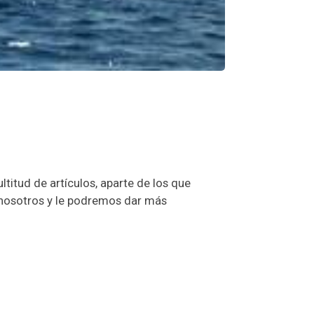
titud de artículos, aparte de los que
 nosotros y le podremos dar más