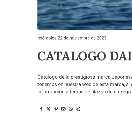
miércoles 22 de noviembre de 2023
CATALOGO DA
Catalogo de la prestigiosa marca Japones
tenemos en nuestra web de esta marca, si
información ademas de plazos de entrega p