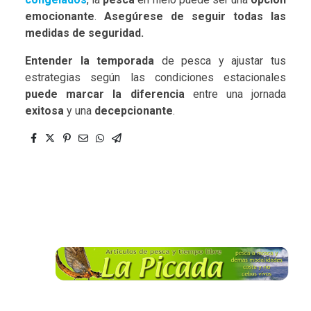
emocionante
.
Asegúrese de seguir todas las
medidas de seguridad.
Entender la temporada
de pesca y ajustar tus
estrategias según las condiciones estacionales
puede marcar la diferencia
entre una jornada
exitosa
y una
decepcionante
.