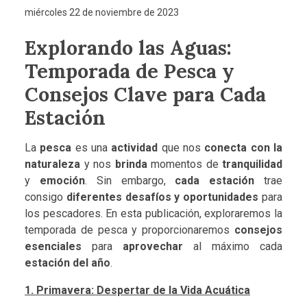
miércoles 22 de noviembre de 2023
Explorando las Aguas:
Temporada de Pesca y
Consejos Clave para Cada
Estación
La
pesca
es una
actividad
que nos
conecta con la
naturaleza
y nos
brinda
momentos de
tranquilidad
y
emoción
. Sin embargo,
cada estación
trae
consigo
diferentes desafíos y oportunidades
para
los pescadores. En esta publicación, exploraremos la
temporada de pesca y proporcionaremos
consejos
esenciales
para
aprovechar
al máximo cada
estación del año
.
1. Primavera: Despertar de la Vida Acuática