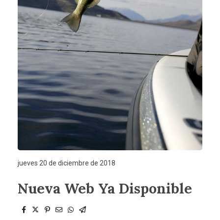
jueves 20 de diciembre de 2018
Nueva Web Ya Disponible