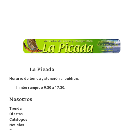
La Picada
Horario de tienda y atención al publico.
Ininterrumpido 9:30 a 17:30.
Nosotros
Tienda
Ofertas
Catálogos
Noticias