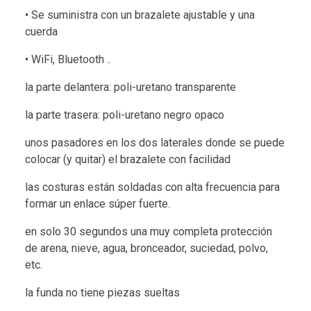
• Se suministra con un brazalete ajustable y una
cuerda
• WiFi, Bluetooth ..
la parte delantera: poli-uretano transparente
la parte trasera: poli-uretano negro opaco
unos pasadores en los dos laterales donde se puede
colocar (y quitar) el brazalete con facilidad
las costuras están soldadas con alta frecuencia para
formar un enlace súper fuerte.
en solo 30 segundos una muy completa protección
de arena, nieve, agua, bronceador, suciedad, polvo,
etc.
la funda no tiene piezas sueltas