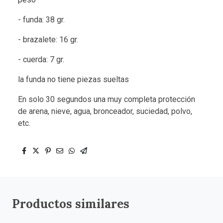
- funda: 38 gr.
- brazalete: 16 gr.
- cuerda: 7 gr.
la funda no tiene piezas sueltas
En solo 30 segundos una muy completa protección
de arena, nieve, agua, bronceador, suciedad, polvo,
etc.
Productos similares