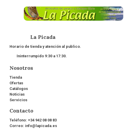
La Picada
Horario de tienda y atención al publico.
Ininterrumpido 9:30 a 17:30.
Nosotros
Tienda
Ofertas
Catálogos
Noticias
Servicios
Contacto
Teléfono:
+34 942 08 08 83
Correo:
info@lapicada.es