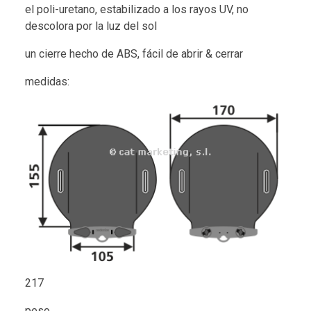
el poli-uretano, estabilizado a los rayos UV, no
descolora por la luz del sol
un cierre hecho de ABS, fácil de abrir & cerrar
medidas:
217
peso