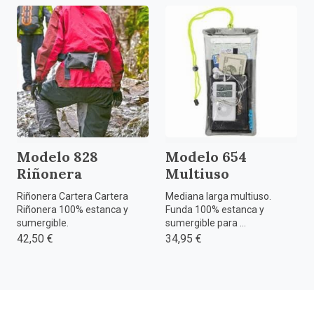
Modelo 828
Modelo 654
Riñonera
Multiuso
Riñonera Cartera Cartera
Mediana larga multiuso.
Riñonera 100% estanca y
Funda 100% estanca y
sumergible.
sumergible para ...
42,50 €
34,95 €