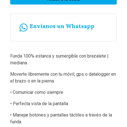
Envíanos un Whatsapp
Funda 100% estanca y sumergible con brazalete |
mediana .
Moverte libremente con tu móvil, gps o datalogger en
el brazo o en la pierna.
• Comunicar como siempre
• Perfecta vista de la pantalla
• Manejar botones y pantallas táctiles a través de la
funda