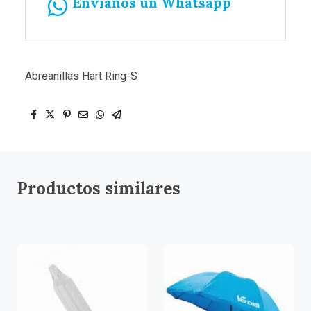
Envíanos un Whatsapp
Abreanillas Hart Ring-S
Productos similares