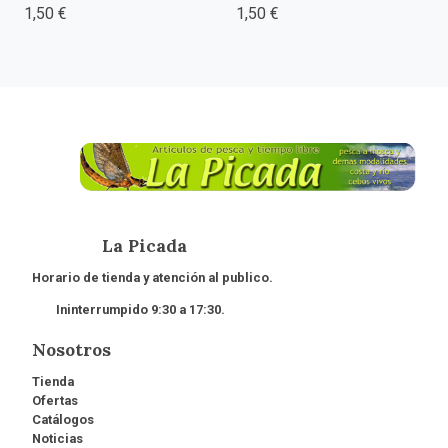
1,50 €
1,50 €
La Picada
Horario de tienda y atención al publico.
Ininterrumpido 9:30 a 17:30.
Nosotros
Tienda
Ofertas
Catálogos
Noticias