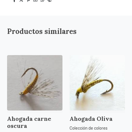
Productos similares
Ahogada carne
Ahogada Oliva
oscura
Colección de colores