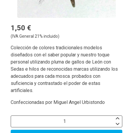
1,50 €
(IVA General 21% incluido)
Colección de colores tradicionales modelos
diseñados con el saber popular y nuestro toque
personal utilizando pluma de gallos de León con
Sedas e hilos de reconocidas marcas utilizando los
adecuados para cada mosca. probados con
suficiencia y contrastado el poder de estas
artificiales.
Confeccionadas por Miguel Angel Urbistondo