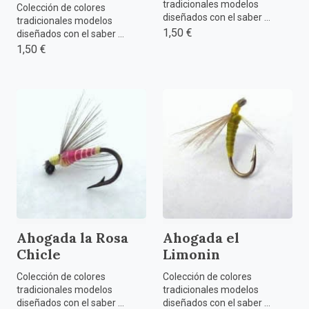
tradicionales modelos
Colección de colores
diseñados con el saber ...
tradicionales modelos
1,50 €
diseñados con el saber ...
1,50 €
Ahogada la Rosa
Ahogada el
Chicle
Limonin
Colección de colores
Colección de colores
tradicionales modelos
tradicionales modelos
diseñados con el saber ...
diseñados con el saber ...