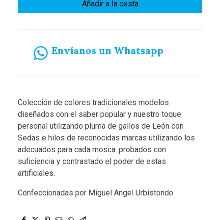
Añadir a la cesta
Envíanos un Whatsapp
Colección de colores tradicionales modelos
diseñados con el saber popular y nuestro toque
personal utilizando pluma de gallos de León con
Sedas e hilos de reconocidas marcas utilizando los
adecuados para cada mosca. probados con
suficiencia y contrastado el poder de estas
artificiales.
Confeccionadas por Miguel Angel Urbistondo