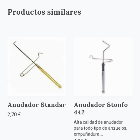
Productos similares
Anudador Standar
Anudador Stonfo
442
2,70 €
Alta calidad de anudador
para todo tipo de anzuelos,
empuñadura ...