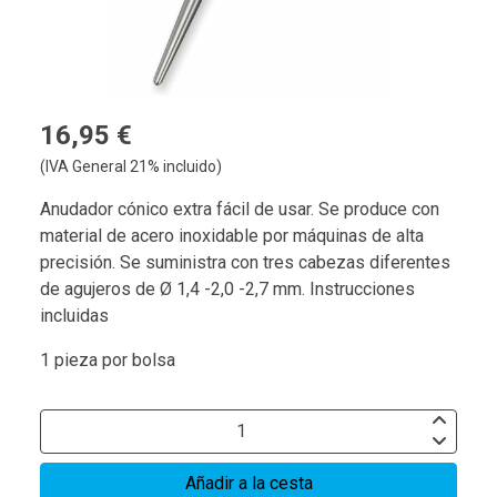
16,95 €
(IVA General 21% incluido)
Anudador cónico extra fácil de usar. Se produce con
material de acero inoxidable por máquinas de alta
precisión. Se suministra con tres cabezas diferentes
de agujeros de Ø 1,4 -2,0 -2,7 mm. Instrucciones
incluidas
1 pieza por bolsa
Añadir a la cesta