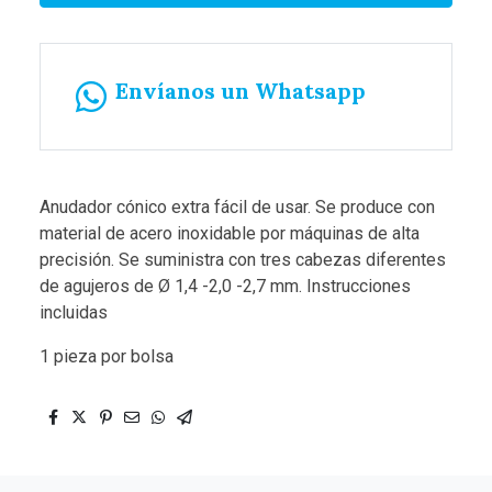
Envíanos un Whatsapp
Anudador cónico extra fácil de usar. Se produce con
material de acero inoxidable por máquinas de alta
precisión. Se suministra con tres cabezas diferentes
de agujeros de Ø 1,4 -2,0 -2,7 mm. Instrucciones
incluidas
1 pieza por bolsa