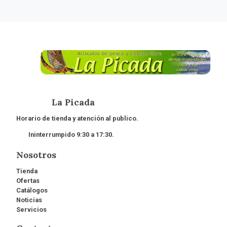
La Picada
Horario de tienda y atención al publico.
Ininterrumpido 9:30 a 17:30.
Nosotros
Tienda
Ofertas
Catálogos
Noticias
Servicios