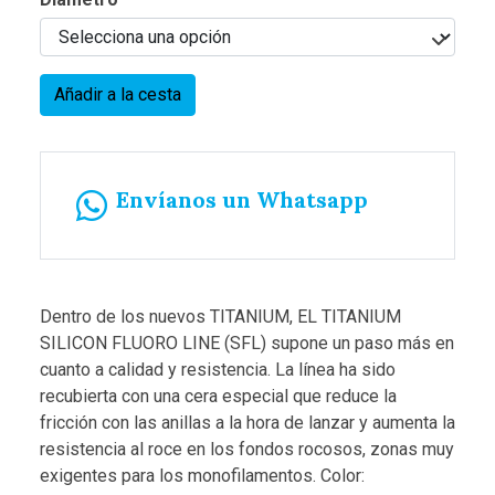
Añadir a la cesta
Envíanos un Whatsapp
Dentro de los nuevos TITANIUM, EL TITANIUM
SILICON FLUORO LINE (SFL) supone un paso más en
cuanto a calidad y resistencia. La línea ha sido
recubierta con una cera especial que reduce la
fricción con las anillas a la hora de lanzar y aumenta la
resistencia al roce en los fondos rocosos, zonas muy
exigentes para los monofilamentos. Color: