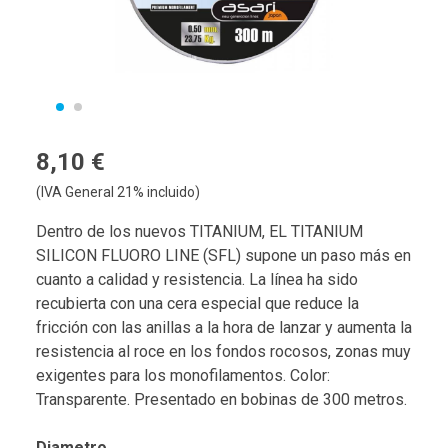
8,10 €
(IVA General 21% incluido)
Dentro de los nuevos TITANIUM, EL TITANIUM
SILICON FLUORO LINE (SFL) supone un paso más en
cuanto a calidad y resistencia. La línea ha sido
recubierta con una cera especial que reduce la
fricción con las anillas a la hora de lanzar y aumenta la
resistencia al roce en los fondos rocosos, zonas muy
exigentes para los monofilamentos. Color:
Transparente. Presentado en bobinas de 300 metros.
Diametro