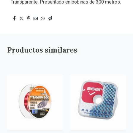
Transparente. Presentado en bobinas de 300 metros.
Productos similares