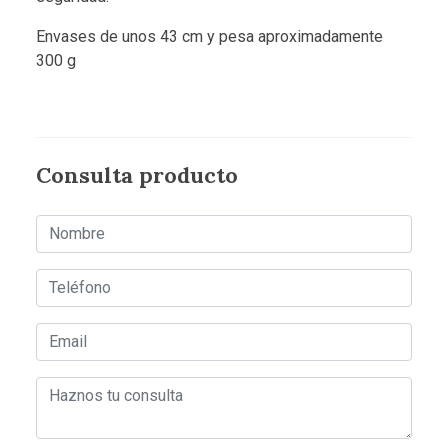
Envases de unos 43 cm y pesa aproximadamente
300 g
Consulta producto