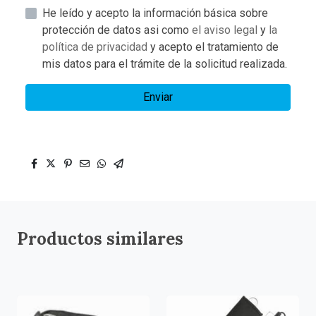
He leído y acepto la información básica sobre
protección de datos asi como
el aviso legal
y
la
política de privacidad
y acepto el tratamiento de
mis datos para el trámite de la solicitud realizada.
Enviar
Productos similares