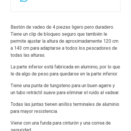
Bastón de vadeo de 4 piezas ligero pero duradero.
Tiene un clip de bloqueo seguro que también le
permite ajustar la altura de aproximadamente 120 cm
a 143 cm para adaptarse a todos los pescadores de
todas las alturas.
La parte inferior está fabricada en aluminio, por lo que
le da algo de peso para quedarse en la parte inferior.
Tiene una punta de tungsteno para un buen agarre y
un tubo retráctil suave para eliminar el ruido al vadear.
Todas las juntas tienen anillos terminales de aluminio
para mayor resistencia.
Viene con una funda para cinturón y una correa de
seguridad.