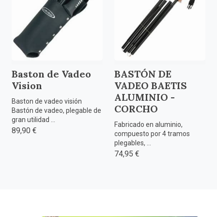
Baston de Vadeo
BASTÓN DE
Vision
VADEO BAETIS
ALUMINIO -
Baston de vadeo visión
CORCHO
Bastón de vadeo, plegable de
gran utilidad ...
Fabricado en aluminio,
89,90 €
compuesto por 4 tramos
plegables, ...
74,95 €