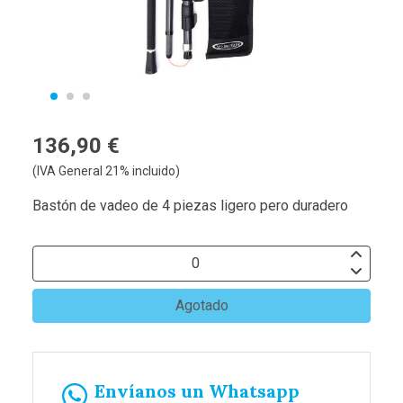
136,90 €
(IVA General 21% incluido)
Bastón de vadeo de 4 piezas ligero pero duradero
Agotado
Envíanos un Whatsapp