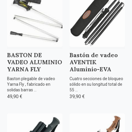
BASTON DE
Bastón de vadeo
VADEO ALUMINIO
AVENTIK
YARNA FLY
Aluminio-EVA
Baston plegable de vadeo
Cuatro secciones de bloqueo
Yarna Fly , fabricado en
sólido en su longitud total de
solidas barras ...
55 ...
49,90 €
39,90 €