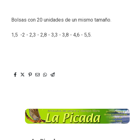
Bolsas con 20 unidades de un mismo tamaño.
1,5 -2 - 2,3 - 2,8 - 3,3 - 3,8 - 4,6 - 5,5.