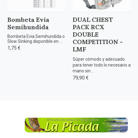
Bombeta Evia
DUAL CHEST
Semihundida
PACK RCX
DOUBLE
Bombeta Evia Semihundida o
COMPETITION -
Slow Sinking disponible en ...
1,75 €
LMF
Súper cómodo y adecuado
para tener todo lo necesario a
mano sin ...
79,90 €