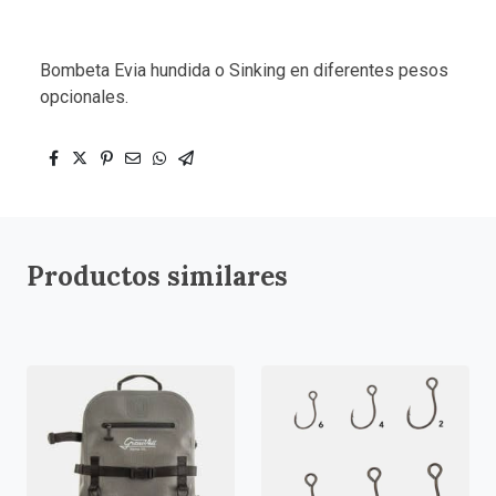
Bombeta Evia hundida o Sinking en diferentes pesos
opcionales.
Productos similares