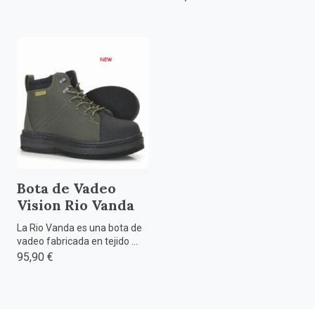
Bota de Vadeo
Vision Rio Vanda
La Rio Vanda es una bota de
vadeo fabricada en tejido ...
95,90 €