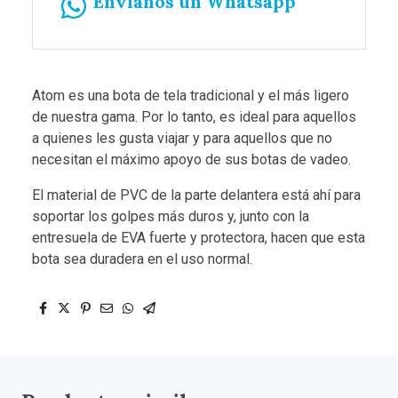
Envíanos un Whatsapp
Atom es una bota de tela tradicional y el más ligero
de nuestra gama. Por lo tanto, es ideal para aquellos
a quienes les gusta viajar y para aquellos que no
necesitan el máximo apoyo de sus botas de vadeo.
El material de PVC de la parte delantera está ahí para
soportar los golpes más duros y, junto con la
entresuela de EVA fuerte y protectora, hacen que esta
bota sea duradera en el uso normal.