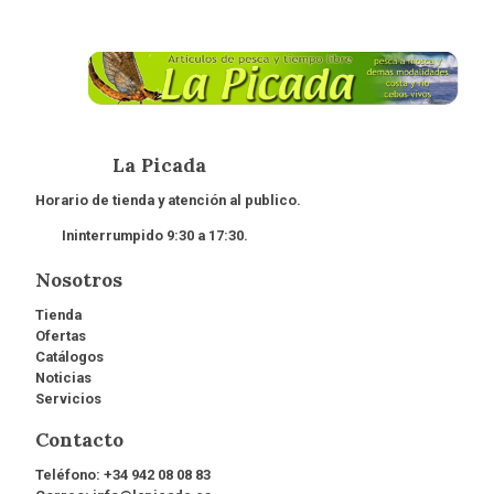
La Picada
Horario de tienda y atención al publico.
Ininterrumpido 9:30 a 17:30.
Nosotros
Tienda
Ofertas
Catálogos
Noticias
Servicios
Contacto
Teléfono:
+34 942 08 08 83