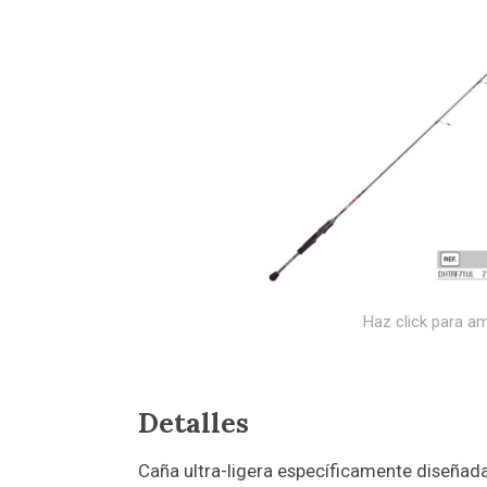
Haz click para am
Detalles
Caña ultra-ligera específicamente diseñada