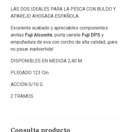
LAS DOS IDEALES PARA LA PESCA CON BULDO Y
APAREJO AHOGADA ESPAÑOLA.
Excelente acabado y apreciables componentes:
anillas
Fuji Alconite
, porta carrete
Fuji DPS
y
empuñadura de eva con corcho de alta calidad, ¡para
no pasar inadvertida!
DISPONIBLES EN MEDIDA 2,40 M
PLEGADO 123 Cm
ACCIÓN 0/10 G
2 TRAMOS
Consulta producto