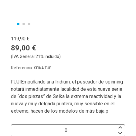
119,90 €
89,00 €
(IVA General 21% incluido)
Referencia:
SEIKA-TUB
FUJIEmpuñando una Iridium, el pescador de spinning
notará inmediatamente lacalidad de esta nueva serie
de “dos piezas” de Seika la extrema reactividad y la
nueva y muy delgada puntera, muy sensible en el
extremo, hacen de los modelos de más baja p