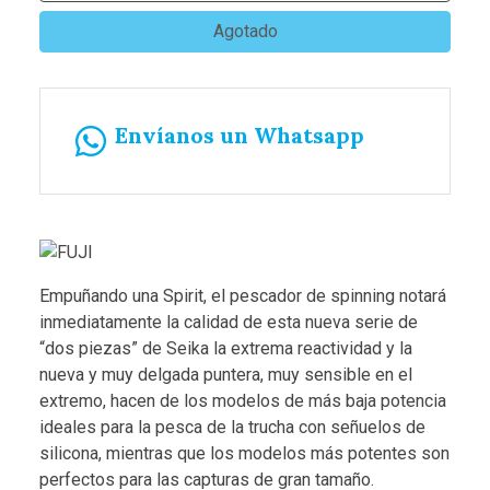
Agotado
Envíanos un Whatsapp
Empuñando una Spirit, el pescador de spinning notará
inmediatamente la calidad de esta nueva serie de
“dos piezas” de Seika la extrema reactividad y la
nueva y muy delgada puntera, muy sensible en el
extremo, hacen de los modelos de más baja potencia
ideales para la pesca de la trucha con señuelos de
silicona, mientras que los modelos más potentes son
perfectos para las capturas de gran tamaño.