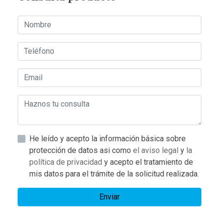
He leído y acepto la información básica sobre
protección de datos asi como
el aviso legal
y
la
política de privacidad
y acepto el tratamiento de
mis datos para el trámite de la solicitud realizada.
Enviar