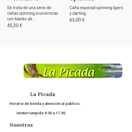
Se trata de una serie de
Caña especial spinning ligero
cañas spinning económicas
y darting.
con blanks de ...
63,00 €
45,30 €
La Picada
Horario de tienda y atención al publico.
Ininterrumpido 9:30 a 17:30.
Nosotros