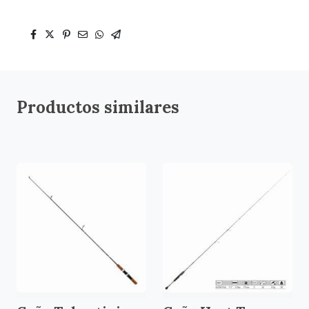
Productos similares