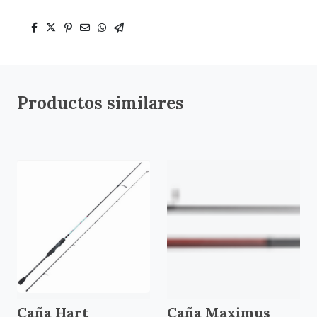
Productos similares
Caña Hart
Caña Maximus