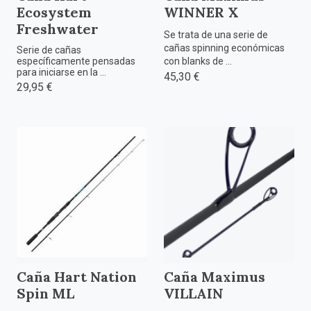
Ecosystem
WINNER X
Freshwater
Se trata de una serie de
cañas spinning económicas
Serie de cañas
específicamente pensadas
con blanks de ...
para iniciarse en la ...
45,30 €
29,95 €
Caña Hart Nation
Caña Maximus
Spin ML
VILLAIN