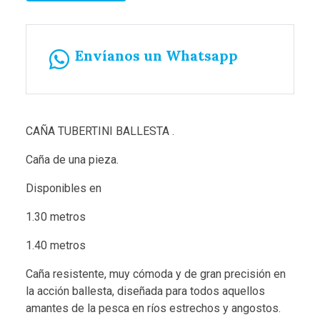
Envíanos un Whatsapp
CAÑA TUBERTINI BALLESTA .
Caña de una pieza.
Disponibles en
1.30 metros
1.40 metros
Caña resistente, muy cómoda y de gran precisión en
la acción ballesta, diseñada para todos aquellos
amantes de la pesca en ríos estrechos y angostos.