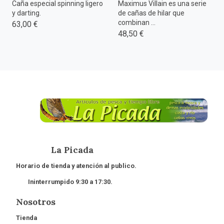
Caña especial spinning ligero
Maximus Villain es una serie
y darting.
de cañas de hilar que
combinan ...
63,00 €
48,50 €
La Picada
Horario de tienda y atención al publico.
Ininterrumpido 9:30 a 17:30.
Nosotros
Tienda