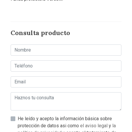
Consulta producto
He leído y acepto la información básica sobre
protección de datos asi como
el aviso legal
y
la