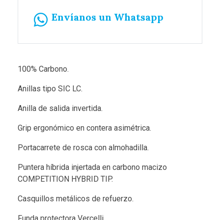
Envíanos un Whatsapp
100% Carbono.
Anillas tipo SIC LC.
Anilla de salida invertida.
Grip ergonómico en contera asimétrica.
Portacarrete de rosca con almohadilla.
Puntera híbrida injertada en carbono macizo
COMPETITION HYBRID TIP.
Casquillos metálicos de refuerzo.
Funda protectora Vercelli.