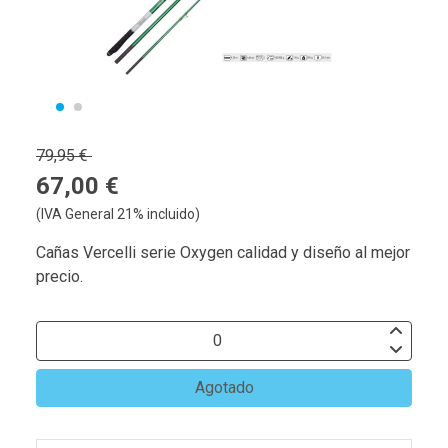
79,95 €
67,00 €
(IVA General 21% incluido)
Cañas Vercelli serie Oxygen calidad y diseño al mejor
precio.
Agotado