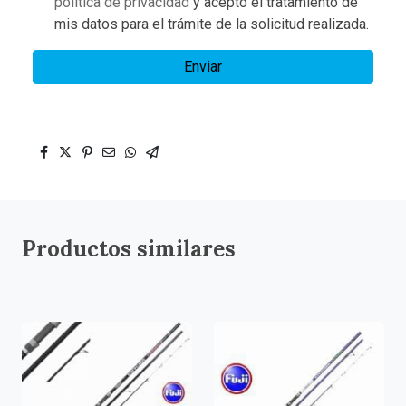
política de privacidad
y acepto el tratamiento de
mis datos para el trámite de la solicitud realizada.
Enviar
Productos similares