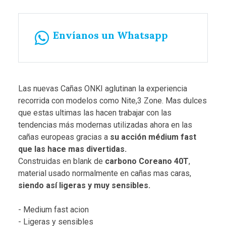
Envíanos un Whatsapp
Las nuevas Cañas ONKI aglutinan la experiencia
recorrida con modelos como Nite,3 Zone. Mas dulces
que estas ultimas las hacen trabajar con las
tendencias más modernas utilizadas ahora en las
cañas europeas gracias a
su acción médium fast
que las hace mas divertidas.
Construidas en blank de
carbono Coreano 40T
,
material usado normalmente en cañas mas caras,
siendo así ligeras y muy sensibles.
- Medium fast acion
- Ligeras y sensibles