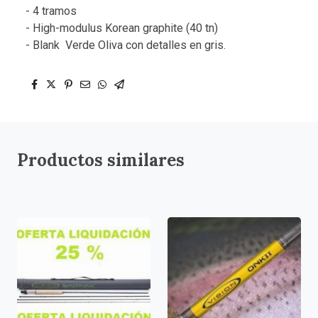
- 4 tramos
- High-modulus Korean graphite (40 tn)
- Blank Verde Oliva con detalles en gris.
Productos similares