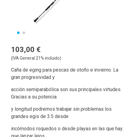
103,00 €
(IVA General 21% incluido)
Caña de eging para pescas de otoño e invierno. La
gran progresividad y
acción semiparabólica son sus principales virtudes.
Gracias a su potencia
y longitud podremos trabajar sin problemas los
grandes egis de 3.5 desde
incómodos roquedos o desde playas en las que hay
que lanzar lejos.