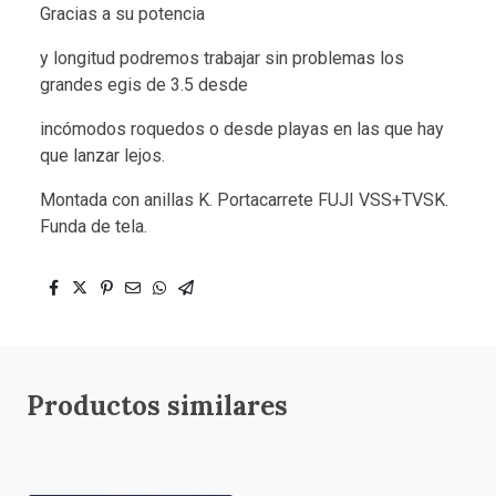
Gracias a su potencia
y longitud podremos trabajar sin problemas los
grandes egis de 3.5 desde
incómodos roquedos o desde playas en las que hay
que lanzar lejos.
Montada con anillas K. Portacarrete FUJI VSS+TVSK.
Funda de tela.
Productos similares