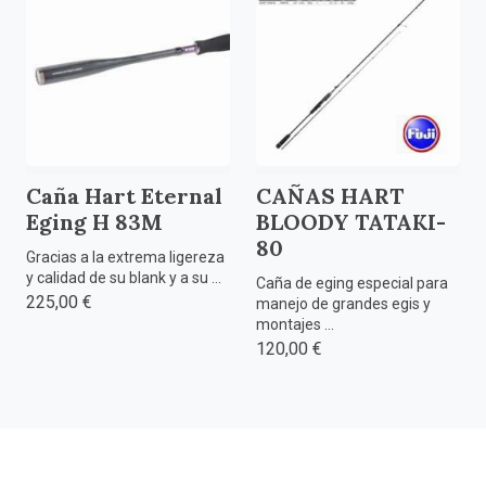
Caña Hart Eternal
CAÑAS HART
Eging H 83M
BLOODY TATAKI-
80
Gracias a la extrema ligereza
y calidad de su blank y a su ...
Caña de eging especial para
225,00 €
manejo de grandes egis y
montajes ...
120,00 €