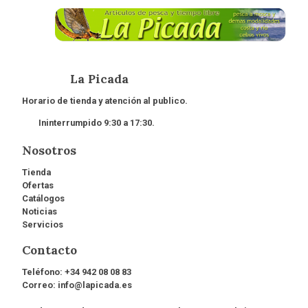
La Picada
Horario de tienda y atención al publico.
Ininterrumpido 9:30 a 17:30.
Nosotros
Tienda
Ofertas
Catálogos
Noticias
Servicios
Contacto
Teléfono:
+34 942 08 08 83
Correo:
info@lapicada.es