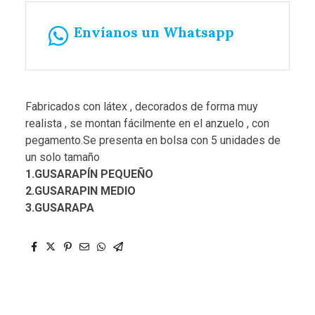
Envíanos un Whatsapp
Fabricados con látex , decorados de forma muy
realista , se montan fácilmente en el anzuelo , con
pegamento.Se presenta en bolsa con 5 unidades de
un solo tamaño
1.GUSARAPÍN PEQUEÑO
2.GUSARAPIN MEDIO
3.GUSARAPA