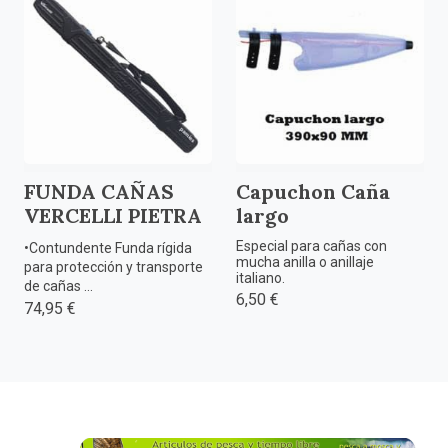
FUNDA CAÑAS
Capuchon Caña
VERCELLI PIETRA
largo
Especial para cañas con
•Contundente Funda rígida
mucha anilla o anillaje
para protección y transporte
italiano.
de cañas ...
6,50 €
74,95 €