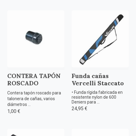
CONTERA TAPÓN
Funda cañas
ROSCADO
Vercelli Staccato
• Funda rígida fabricada en
Contera tapón roscado para
resistente nylon de 600
talonera de cañas, varios
Deniers para ...
diámetros ...
24,95 €
1,00 €