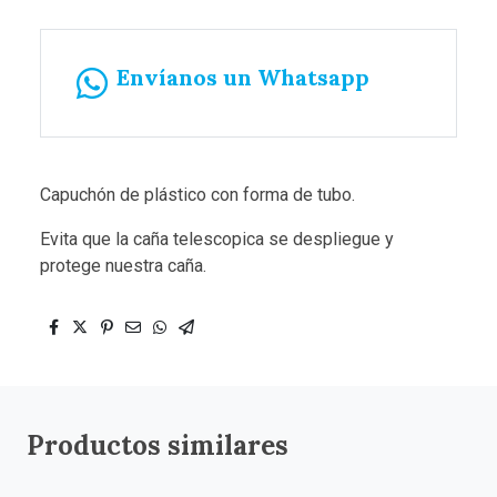
Envíanos un Whatsapp
Capuchón de plástico con forma de tubo.
Evita que la caña telescopica se despliegue y
protege nuestra caña.
Productos similares