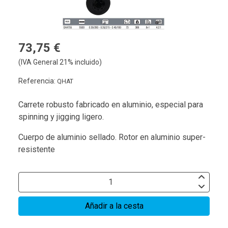
73,75 €
(IVA General 21% incluido)
Referencia:
QHAT
Carrete robusto fabricado en aluminio, especial para
spinning y jigging ligero.
Cuerpo de aluminio sellado. Rotor en aluminio super-
resistente
Añadir a la cesta