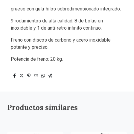
grueso con guía-hilos sobredimensionado integrado.
9 rodamientos de alta calidad: 8 de bolas en
inoxidable y 1 de anti-retro infinito continuo.
Freno con discos de carbono y acero inoxidable
potente y preciso.
Potencia de freno: 20 kg.
Productos similares