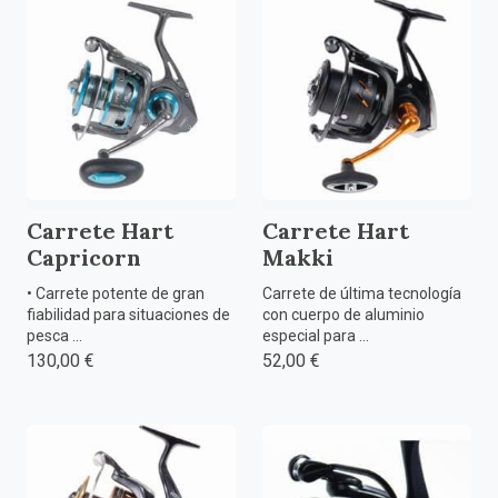
Carrete Hart
Carrete Hart
Capricorn
Makki
• Carrete potente de gran
Carrete de última tecnología
fiabilidad para situaciones de
con cuerpo de aluminio
pesca ...
especial para ...
130,00 €
52,00 €