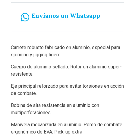
Envíanos un Whatsapp
Carrete robusto fabricado en aluminio, especial para
spinning y jigging ligero.
Cuerpo de aluminio sellado. Rotor en aluminio super-
resistente.
Eje principal reforzado para evitar torsiones en acción
de combate.
Bobina de alta resistencia en aluminio con
multiperforaciones.
Manivela mecanizada en aluminio. Pomo de combate
ergonómico de EVA. Pick-up extra