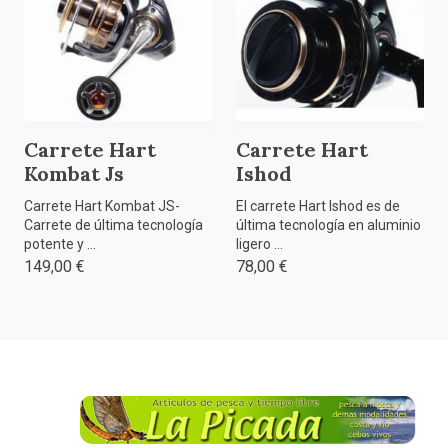
Carrete Hart
Carrete Hart
Kombat Js
Ishod
Carrete Hart Kombat JS-
El carrete Hart Ishod es de
Carrete de última tecnología
última tecnología en aluminio
potente y ...
ligero ...
149,00 €
78,00 €