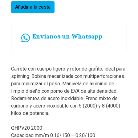
Añadir a la cesta
Envíanos un Whatsapp
Carrete con cuerpo ligero y rotor de grafito, ideal para
spinning. Bobina mecanizada con multiperforaciones
para minimizar el peso. Manivela de aluminio de
limpio diseño con pomo de EVA de alta densidad.
Rodamientos de acero inoxidable. Freno mixto de
carbono y acero inoxidable con 5 (2000) y 8 (4000)
kilos de potencia.
QHPV20 2000
Capacidad mm/m 0.16/150 – 0.20/100