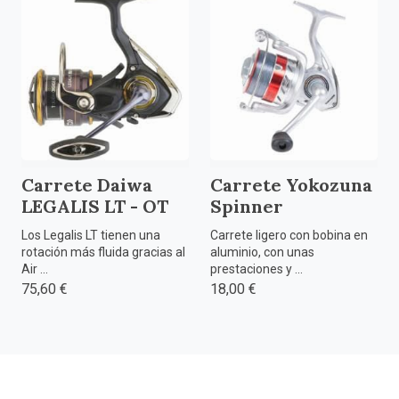
Carrete Daiwa
Carrete Yokozuna
LEGALIS LT - OT
Spinner
Los Legalis LT tienen una
Carrete ligero con bobina en
rotación más fluida gracias al
aluminio, con unas
Air ...
prestaciones y ...
75,60 €
18,00 €