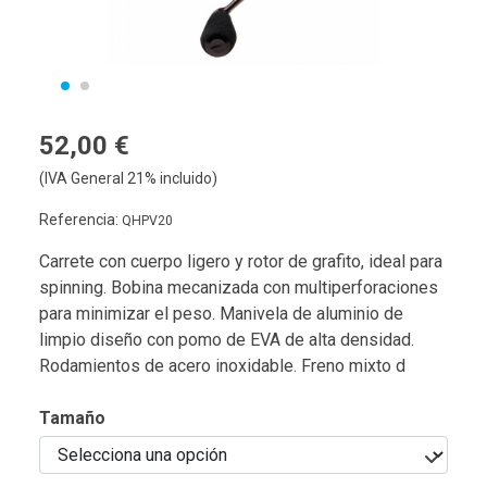
52,00 €
(IVA General 21% incluido)
Referencia:
QHPV20
Carrete con cuerpo ligero y rotor de grafito, ideal para
spinning. Bobina mecanizada con multiperforaciones
para minimizar el peso. Manivela de aluminio de
limpio diseño con pomo de EVA de alta densidad.
Rodamientos de acero inoxidable. Freno mixto d
Tamaño