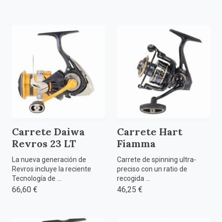
Carrete Daiwa
Carrete Hart
Revros 23 LT
Fiamma
La nueva generación de
Carrete de spinning ultra-
Revros incluye la reciente
preciso con un ratio de
Tecnología de ...
recogida ...
66,60 €
46,25 €