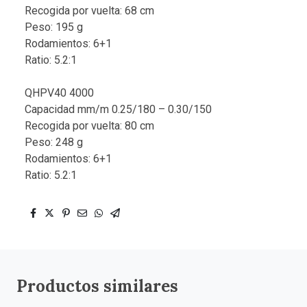
Recogida por vuelta: 68 cm
Peso: 195 g
Rodamientos: 6+1
Ratio: 5.2:1
QHPV40 4000
Capacidad mm/m 0.25/180 – 0.30/150
Recogida por vuelta: 80 cm
Peso: 248 g
Rodamientos: 6+1
Ratio: 5.2:1
Productos similares