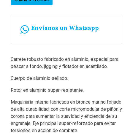
Envíanos un Whatsapp
Carrete robusto fabricado en aluminio, especial para
pescar a fondo, jigging y flotador en acantilado.
Cuerpo de aluminio sellado.
Rotor en aluminio super-resistente.
Maquinaria interna fabricada en bronce marino forjado
de alta durabilidad, con corte micromodular de piñón y
corona para aumentar la suavidad y eficiencia de su
engranaje. Eje principal super-reforzado para evitar
torsiones en acción de combate.