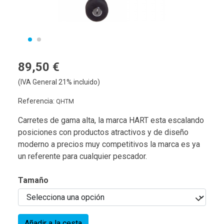
89,50 €
(IVA General 21% incluido)
Referencia:
QHTM
Carretes de gama alta, la marca HART esta escalando
posiciones con productos atractivos y de diseño
moderno a precios muy competitivos la marca es ya
un referente para cualquier pescador.
Tamaño
Añadir a la cesta