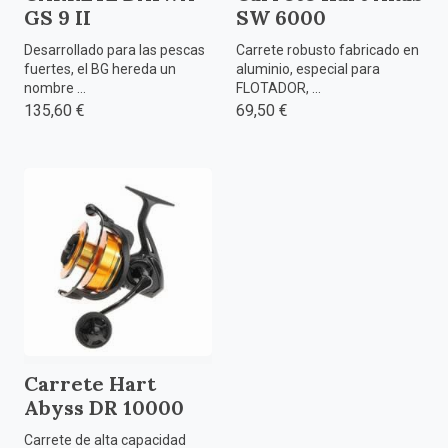
GS 9 II
SW 6000
Desarrollado para las pescas
Carrete robusto fabricado en
fuertes, el BG hereda un
aluminio, especial para
nombre ...
FLOTADOR, ...
135,60 €
69,50 €
Carrete Hart
Abyss DR 10000
Carrete de alta capacidad