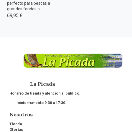
perfecto para pescas a
grandes fondos o ...
69,95 €
La Picada
Horario de tienda y atención al publico.
Ininterrumpido 9:30 a 17:30.
Nosotros
Tienda
Ofertas