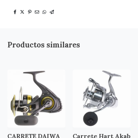
Productos similares
CARRETE DAIWA
Carrete Hart Akab