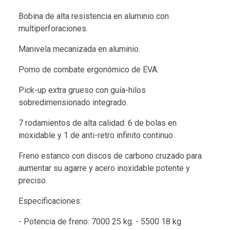
Bobina de alta resistencia en aluminio con
multiperforaciones.
Manivela mecanizada en aluminio.
Pomo de combate ergonómico de EVA.
Pick-up extra grueso con guía-hilos
sobredimensionado integrado.
7 rodamientos de alta calidad: 6 de bolas en
inoxidable y 1 de anti-retro infinito continuo.
Freno estanco con discos de carbono cruzado para
aumentar su agarre y acero inoxidable potente y
preciso.
Especificaciones:
- Potencia de freno: 7000 25 kg. - 5500 18 kg