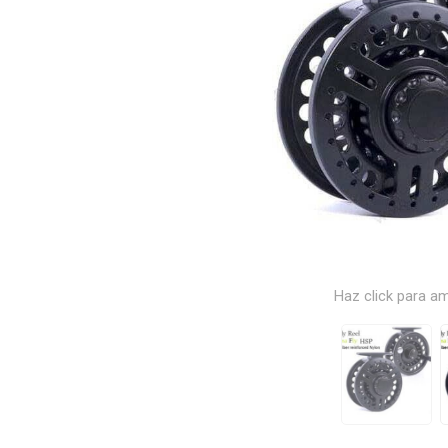
Haz click para am