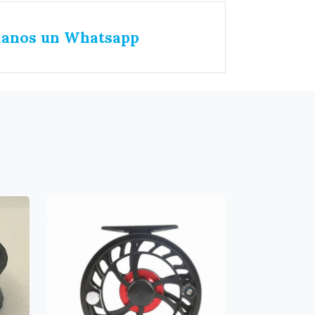
íanos un Whatsapp