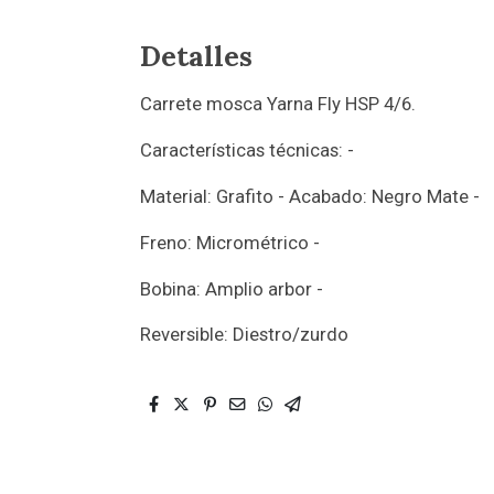
Detalles
Carrete mosca Yarna Fly HSP 4/6.
Características técnicas: -
Material: Grafito - Acabado: Negro Mate -
Freno: Micrométrico -
Bobina: Amplio arbor -
Reversible: Diestro/zurdo