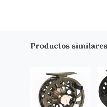
Productos similare