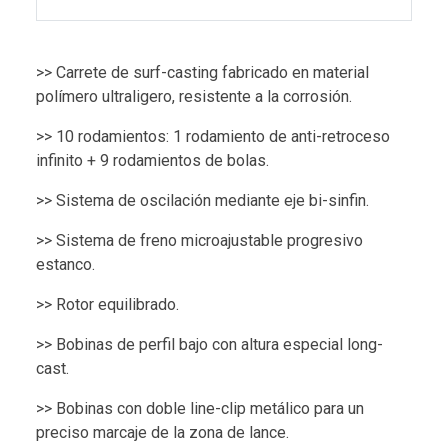
>> Carrete de surf-casting fabricado en material
polímero ultraligero, resistente a la corrosión.
>> 10 rodamientos: 1 rodamiento de anti-retroceso
infinito + 9 rodamientos de bolas.
>> Sistema de oscilación mediante eje bi-sinfin.
>> Sistema de freno microajustable progresivo
estanco.
>> Rotor equilibrado.
>> Bobinas de perfil bajo con altura especial long-
cast.
>> Bobinas con doble line-clip metálico para un
preciso marcaje de la zona de lance.