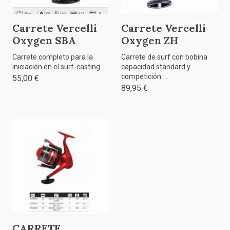
Carrete Vercelli
Carrete Vercelli
Oxygen SBA
Oxygen ZH
Carrete completo para la
Carrete de surf con bobina
iniciación en el surf-casting
capacidad standard y
competición: ...
55,00 €
89,95 €
CARRETE