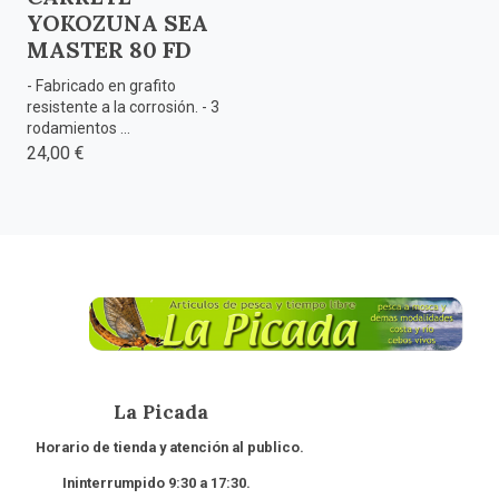
YOKOZUNA SEA
MASTER 80 FD
- Fabricado en grafito
resistente a la corrosión. - 3
rodamientos ...
24,00 €
La Picada
Horario de tienda y atención al publico.
Ininterrumpido 9:30 a 17:30.