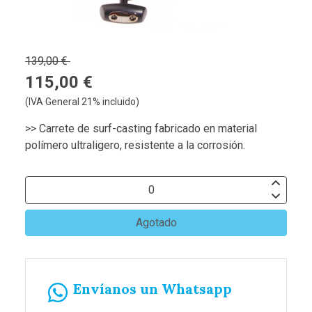
139,00 €
115,00 €
(IVA General 21% incluido)
>> Carrete de surf-casting fabricado en material
polímero ultraligero, resistente a la corrosión.
Agotado
Envíanos un Whatsapp