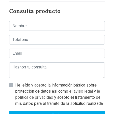
Consulta producto
He leído y acepto la información básica sobre
protección de datos asi como
el aviso legal
y
la
política de privacidad
y acepto el tratamiento de
mis datos para el trámite de la solicitud realizada.