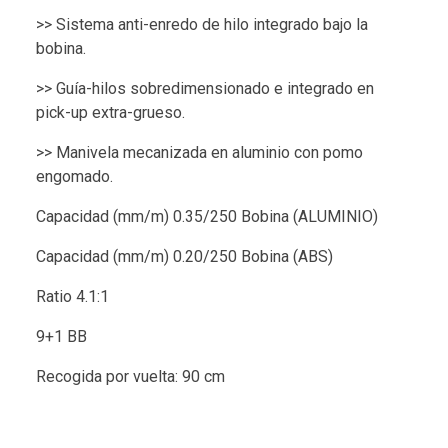
>> Sistema anti-enredo de hilo integrado bajo la
bobina.
>> Guía-hilos sobredimensionado e integrado en
pick-up extra-grueso.
>> Manivela mecanizada en aluminio con pomo
engomado.
Capacidad (mm/m) 0.35/250 Bobina (ALUMINIO)
Capacidad (mm/m) 0.20/250 Bobina (ABS)
Ratio 4.1:1
9+1 BB
Recogida por vuelta: 90 cm