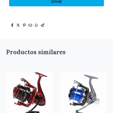
Enviar
Productos similares