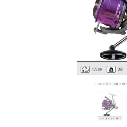
Haz click para am