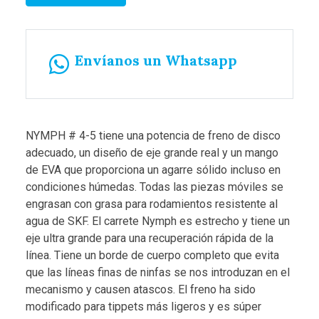
Envíanos un Whatsapp
NYMPH # 4-5 tiene una potencia de freno de disco
adecuado, un diseño de eje grande real y un mango
de EVA que proporciona un agarre sólido incluso en
condiciones húmedas. Todas las piezas móviles se
engrasan con grasa para rodamientos resistente al
agua de SKF. El carrete Nymph es estrecho y tiene un
eje ultra grande para una recuperación rápida de la
línea. Tiene un borde de cuerpo completo que evita
que las líneas finas de ninfas se nos introduzan en el
mecanismo y causen atascos. El freno ha sido
modificado para tippets más ligeros y es súper