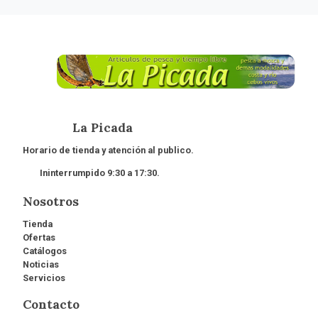
La Picada
Horario de tienda y atención al publico.
Ininterrumpido 9:30 a 17:30.
Nosotros
Tienda
Ofertas
Catálogos
Noticias
Servicios
Contacto