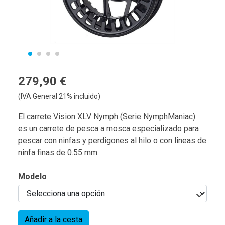
279,90 €
(IVA General 21% incluido)
El carrete Vision XLV Nymph (Serie NymphManiac)
es un carrete de pesca a mosca especializado para
pescar con ninfas y perdigones al hilo o con lineas de
ninfa finas de 0.55 mm.
Modelo
Añadir a la cesta