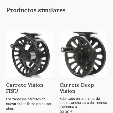
Productos similares
Carrete Vision
Carrete Deep
FISU
Vision
Fabricado en aluminio, de
Los famosos carretes de
bobina ancha para dar menos
nuestros kits listos para usar
memoria a ...
ahora ...
99,90 €