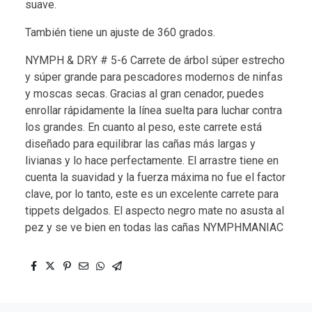
suave.
También tiene un ajuste de 360 ​​grados.
NYMPH & DRY # 5-6 Carrete de árbol súper estrecho
y súper grande para pescadores modernos de ninfas
y moscas secas. Gracias al gran cenador, puedes
enrollar rápidamente la línea suelta para luchar contra
los grandes. En cuanto al peso, este carrete está
diseñado para equilibrar las cañas más largas y
livianas y lo hace perfectamente. El arrastre tiene en
cuenta la suavidad y la fuerza máxima no fue el factor
clave, por lo tanto, este es un excelente carrete para
tippets delgados. El aspecto negro mate no asusta al
pez y se ve bien en todas las cañas NYMPHMANIAC