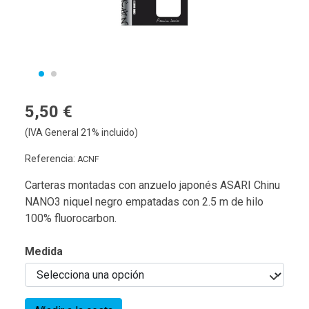
5,50 €
(IVA General 21% incluido)
Referencia:
ACNF
Carteras montadas con anzuelo japonés ASARI Chinu
NANO3 niquel negro empatadas con 2.5 m de hilo
100% fluorocarbon.
Medida