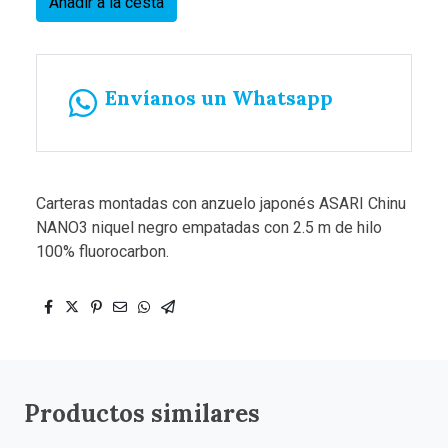
Añadir a la cesta
Envíanos un Whatsapp
Carteras montadas con anzuelo japonés ASARI Chinu
NANO3 niquel negro empatadas con 2.5 m de hilo
100% fluorocarbon.
Productos similares