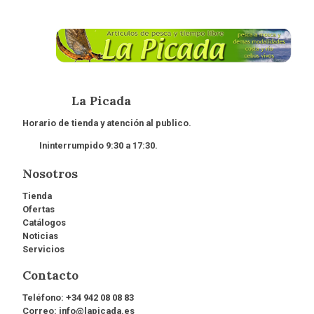
La Picada
Horario de tienda y atención al publico.
Ininterrumpido 9:30 a 17:30.
Nosotros
Tienda
Ofertas
Catálogos
Noticias
Servicios
Contacto
Teléfono:
+34 942 08 08 83
Correo:
info@lapicada.es