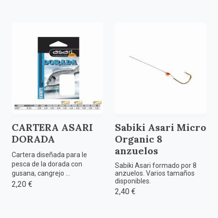
CARTERA ASARI
Sabiki Asari Micro
DORADA
Organic 8
anzuelos
Cartera diseñada para le
pesca de la dorada con
Sabiki Asari formado por 8
gusana, cangrejo ...
anzuelos. Varios tamaños
disponibles.
2,20 €
2,40 €