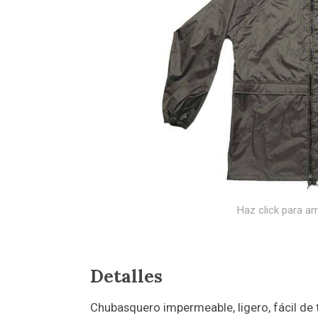
Haz click para am
Detalles
Chubasquero impermeable, ligero, fácil de 