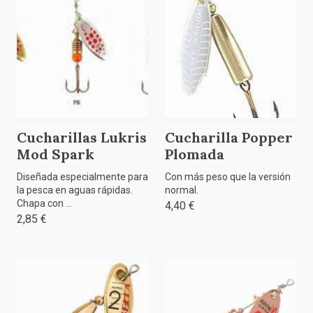
Cucharillas Lukris
Cucharilla Popper
Mod Spark
Plomada
Diseñada especialmente para
Con más peso que la versión
la pesca en aguas rápidas.
normal.
Chapa con ...
4,40 €
2,85 €