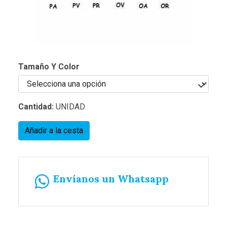
Tamaño Y Color
Cantidad:
UNIDAD
Añadir a la cesta
Envíanos un Whatsapp