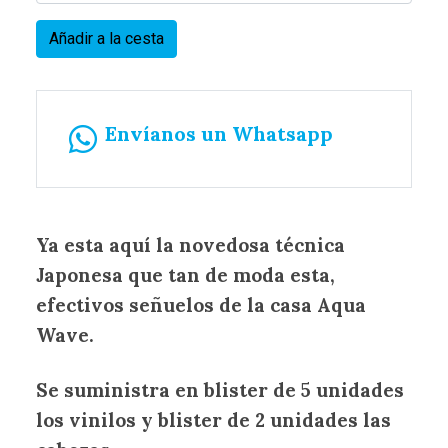
Añadir a la cesta
Envíanos un Whatsapp
Ya esta aquí la novedosa técnica
Japonesa que tan de moda esta,
efectivos señuelos de la casa Aqua
Wave.
Se suministra en blister de 5 unidades
los vinilos y blister de 2 unidades las