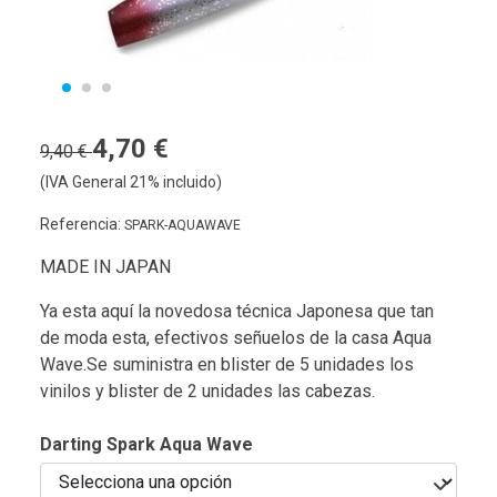
4,70 €
9,40 €
(IVA General 21% incluido)
Referencia:
SPARK-AQUAWAVE
MADE IN JAPAN
Ya esta aquí la novedosa técnica Japonesa que tan
de moda esta, efectivos señuelos de la casa Aqua
Wave.Se suministra en blister de 5 unidades los
vinilos y blister de 2 unidades las cabezas.
Darting Spark Aqua Wave