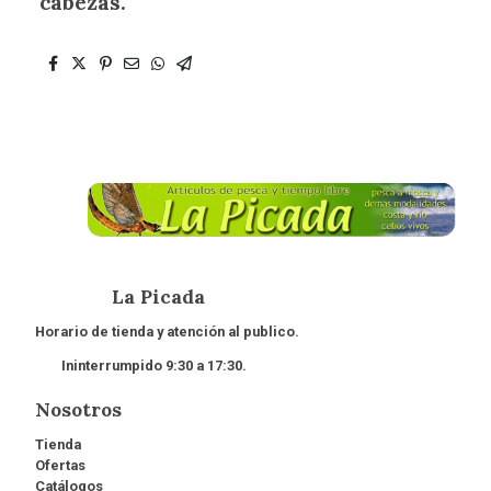
cabezas.
La Picada
Horario de tienda y atención al publico.
Ininterrumpido 9:30 a 17:30.
Nosotros
Tienda
Ofertas
Catálogos