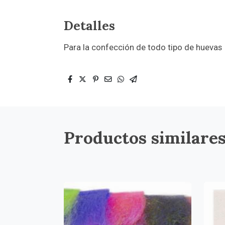
Detalles
Para la confección de todo tipo de huevas
Productos similare