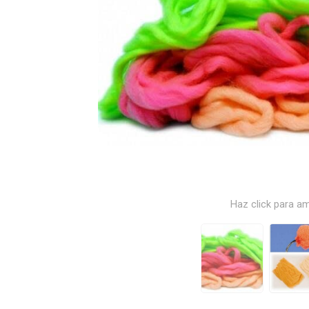
Haz click para am