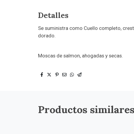
Detalles
Se suministra como Cuello completo, crest
dorado.
Moscas de salmon, ahogadas y secas.
Productos similare