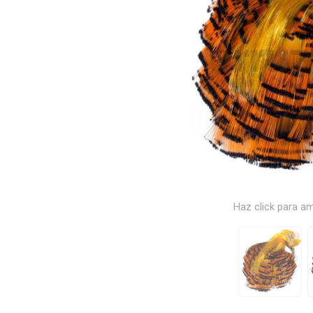
Haz click para am