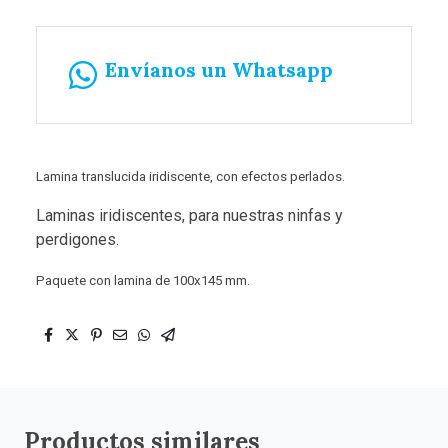
Envíanos un Whatsapp
Lamina translucida iridiscente, con efectos perlados.
Laminas iridiscentes, para nuestras ninfas y
perdigones.
Paquete con lamina de 100x145 mm.
Productos similares