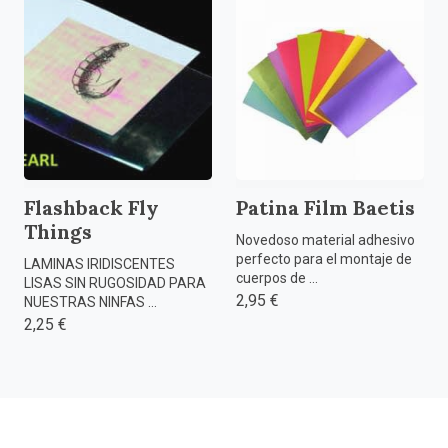
Flashback Fly
Patina Film Baetis
Things
Novedoso material adhesivo
perfecto para el montaje de
LAMINAS IRIDISCENTES
cuerpos de ...
LISAS SIN RUGOSIDAD PARA
2,95 €
NUESTRAS NINFAS ...
2,25 €