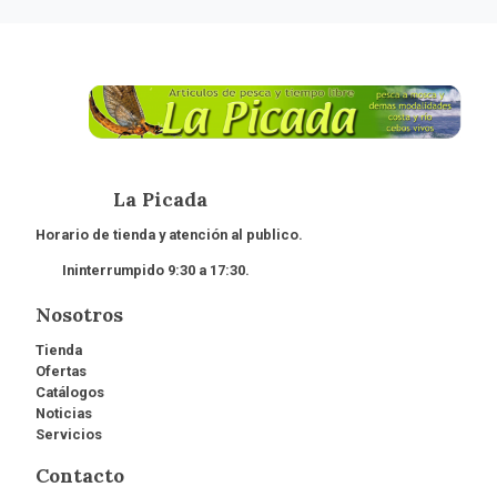
La Picada
Horario de tienda y atención al publico.
Ininterrumpido 9:30 a 17:30.
Nosotros
Tienda
Ofertas
Catálogos
Noticias
Servicios
Contacto