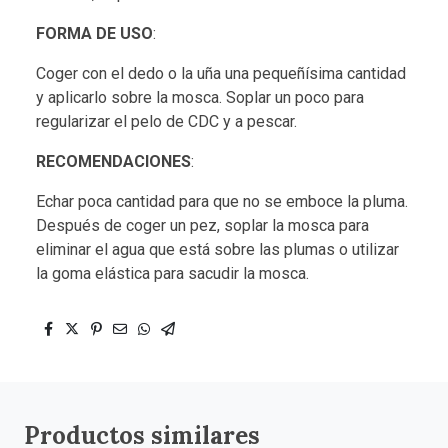
FORMA DE USO
:
Coger con el dedo o la uña una pequeñísima cantidad
y aplicarlo sobre la mosca. Soplar un poco para
regularizar el pelo de CDC y a pescar.
RECOMENDACIONES
:
Echar poca cantidad para que no se emboce la pluma.
Después de coger un pez, soplar la mosca para
eliminar el agua que está sobre las plumas o utilizar
la goma elástica para sacudir la mosca.
Productos similares