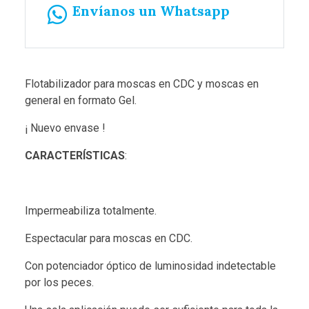
Envíanos un Whatsapp
Flotabilizador para moscas en CDC y moscas en
general en formato Gel.
¡ Nuevo envase !
CARACTERÍSTICAS
:
Impermeabiliza totalmente.
Espectacular para moscas en CDC.
Con potenciador óptico de luminosidad indetectable
por los peces.