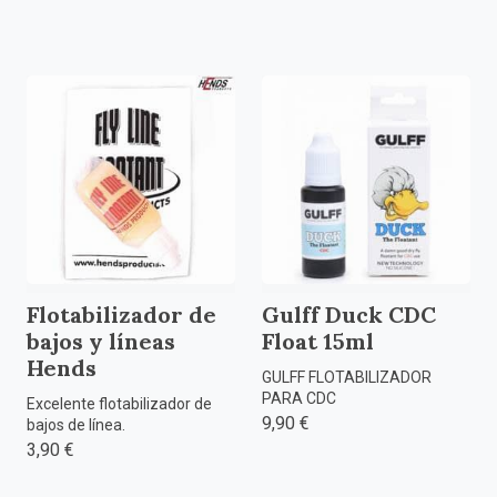
Flotabilizador de
Gulff Duck CDC
bajos y líneas
Float 15ml
Hends
GULFF FLOTABILIZADOR
PARA CDC
Excelente flotabilizador de
9,90 €
bajos de línea.
3,90 €