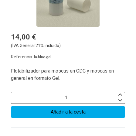
14,00 €
(IVA General 21% incluido)
Referencia:
la-blue-gel
Flotabilizador para moscas en CDC y moscas en
general en formato Gel.
Añadir a la cesta