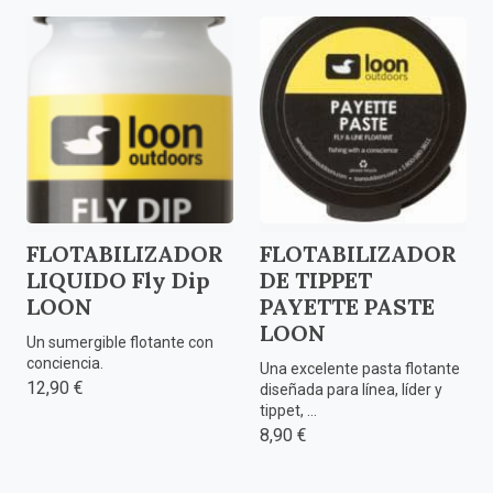
FLOTABILIZADOR
FLOTABILIZADOR
LIQUIDO Fly Dip
DE TIPPET
LOON
PAYETTE PASTE
LOON
Un sumergible flotante con
conciencia.
Una excelente pasta flotante
12,90 €
diseñada para línea, líder y
tippet, ...
8,90 €