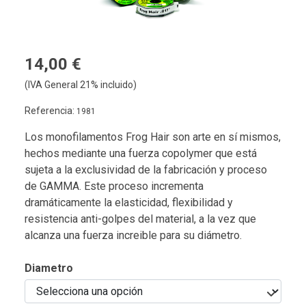
14,00 €
(IVA General 21% incluido)
Referencia:
1981
Los monofilamentos Frog Hair son arte en sí mismos,
hechos mediante una fuerza copolymer que está
sujeta a la exclusividad de la fabricación y proceso
de GAMMA. Este proceso incrementa
dramáticamente la elasticidad, flexibilidad y
resistencia anti-golpes del material, a la vez que
alcanza una fuerza increible para su diámetro.
Diametro