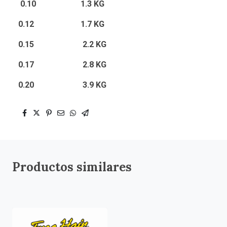
0.10 1.3 KG
0.12 1.7 KG
0.15 2.2 KG
0.17 2.8 KG
0.20 3.9 KG
Productos similares