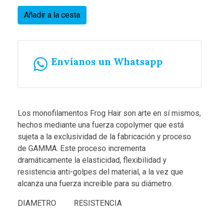
Añadir a la cesta
Envíanos un Whatsapp
Los monofilamentos Frog Hair son arte en sí mismos,
hechos mediante una fuerza copolymer que está
sujeta a la exclusividad de la fabricación y proceso
de GAMMA. Este proceso incrementa
dramáticamente la elasticidad, flexibilidad y
resistencia anti-golpes del material, a la vez que
alcanza una fuerza increible para su diámetro.
DIAMETRO RESISTENCIA