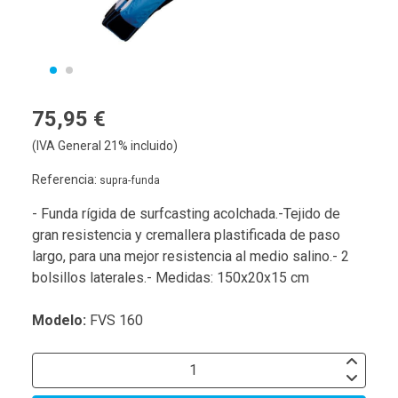
75,95 €
(IVA General 21% incluido)
Referencia:
supra-funda
- Funda rígida de surfcasting acolchada.-Tejido de
gran resistencia y cremallera plastificada de paso
largo, para una mejor resistencia al medio salino.- 2
bolsillos laterales.- Medidas: 150x20x15 cm
Modelo:
FVS 160