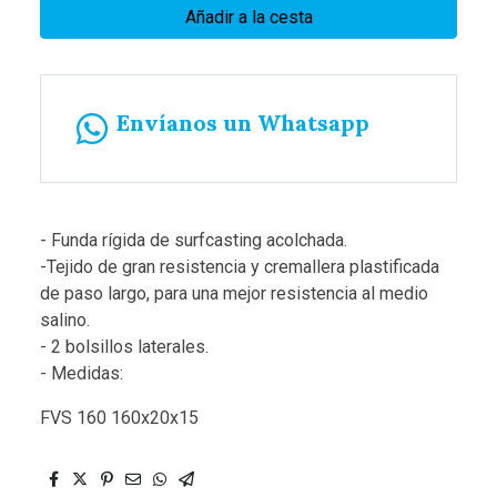
Añadir a la cesta
Envíanos un Whatsapp
- Funda rígida de surfcasting acolchada.
-Tejido de gran resistencia y cremallera plastificada
de paso largo, para una mejor resistencia al medio
salino.
- 2 bolsillos laterales.
- Medidas:
FVS 160 160x20x15