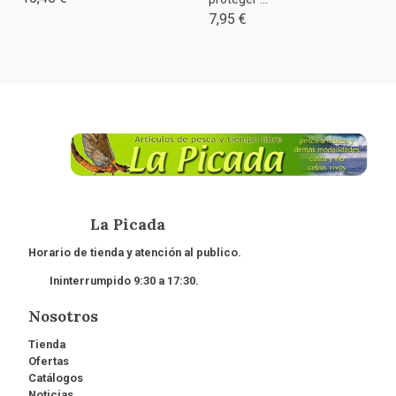
7,95 €
La Picada
Horario de tienda y atención al publico.
Ininterrumpido 9:30 a 17:30.
Nosotros
Tienda
Ofertas
Catálogos
Noticias