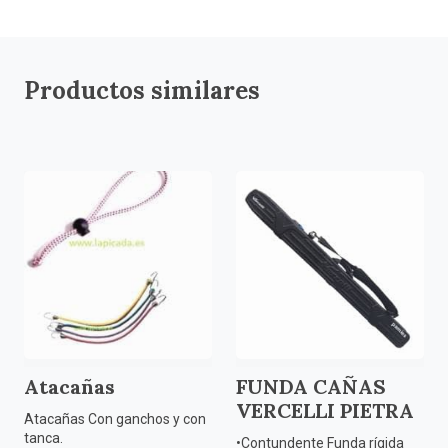
Productos similares
Atacañas
FUNDA CAÑAS
VERCELLI PIETRA
Atacañas Con ganchos y con
tanca.
•Contundente Funda rígida