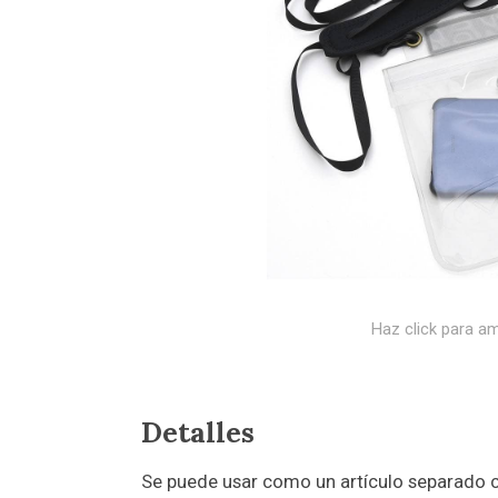
Haz click para am
Detalles
Se puede usar como un artículo separado c