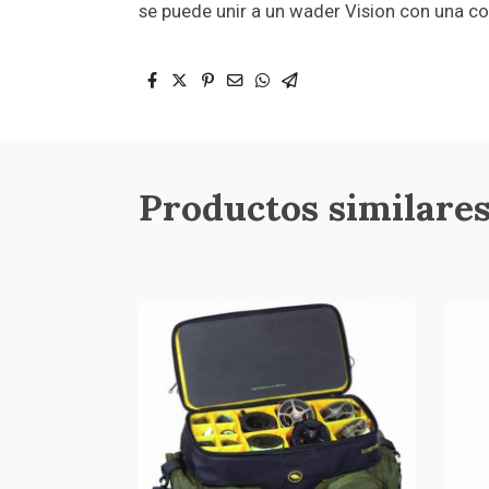
se puede unir a un wader Vision con una co
Productos similare