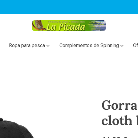
Ropa para pesca
Complementos de Spinning
Of
Gorra
cloth