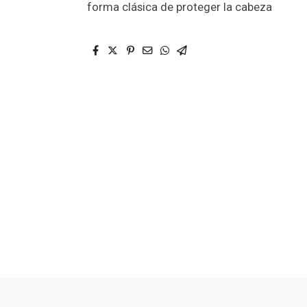
forma clásica de proteger la cabeza