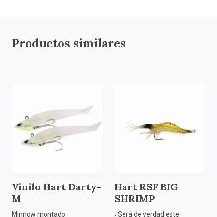
Productos similares
Vinilo Hart Darty-
Hart RSF BIG
M
SHRIMP
Minnow montado
¿Será de verdad este