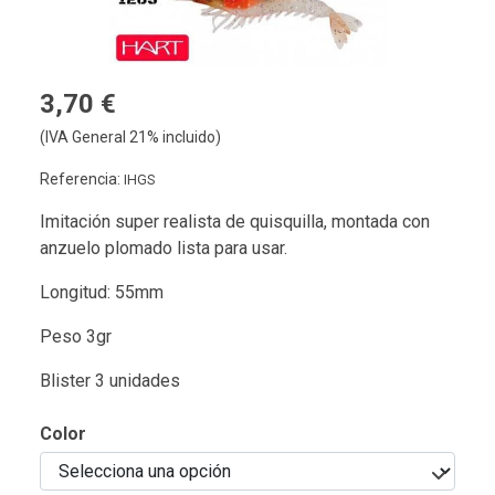
3,70 €
(IVA General 21% incluido)
Referencia:
IHGS
Imitación super realista de quisquilla, montada con
anzuelo plomado lista para usar.
Longitud: 55mm
Peso 3gr
Blister 3 unidades
Color