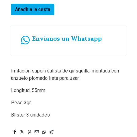
Añadir a la cesta
Envíanos un Whatsapp
Imitación super realista de quisquilla, montada con
anzuelo plomado lista para usar.
Longitud: 55mm
Peso 3gr
Blister 3 unidades