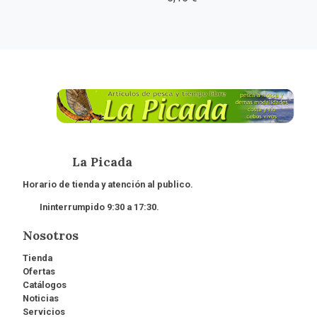
La Picada
Horario de tienda y atención al publico.
Ininterrumpido 9:30 a 17:30.
Nosotros
Tienda
Ofertas
Catálogos
Noticias
Servicios