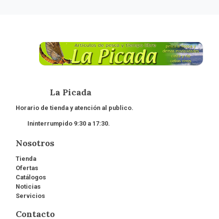
La Picada
Horario de tienda y atención al publico.
Ininterrumpido 9:30 a 17:30.
Nosotros
Tienda
Ofertas
Catálogos
Noticias
Servicios
Contacto