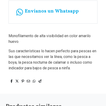
Envíanos un Whatsapp
Monofilamento de alta visibilidad en color amarilo
huevo.
Sus características lo hacen perfecto para pescas en
las que necesitamos ver la línea, como la pesca a
boya, la pesca nocturna de calamar o incluso como
indicador para bajos de pesca a ninfa.