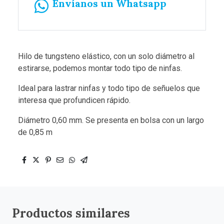
Envíanos un Whatsapp
Hilo de tungsteno elástico, con un solo diámetro al
estirarse, podemos montar todo tipo de ninfas.
Ideal para lastrar ninfas y todo tipo de señuelos que
interesa que profundicen rápido.
Diámetro 0,60 mm. Se presenta en bolsa con un largo
de 0,85 m
Productos similares