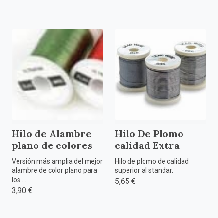
Hilo de Alambre
Hilo De Plomo
plano de colores
calidad Extra
Versión más amplia del mejor
Hilo de plomo de calidad
alambre de color plano para
superior al standar.
los ...
5,65 €
3,90 €