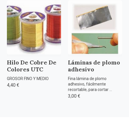
Hilo De Cobre De
Láminas de plomo
Colores UTC
adhesivo
GROSOR FINO Y MEDIO
Fina lámina de plomo
adhesivo, fácilmente
4,40 €
recortable, para cortar ...
3,00 €