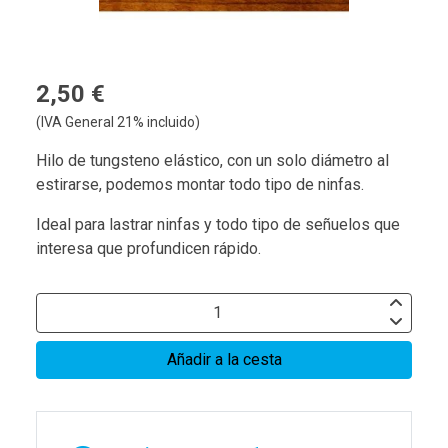
2,50 €
(IVA General 21% incluido)
Hilo de tungsteno elástico, con un solo diámetro al
estirarse, podemos montar todo tipo de ninfas.
Ideal para lastrar ninfas y todo tipo de señuelos que
interesa que profundicen rápido.
Añadir a la cesta