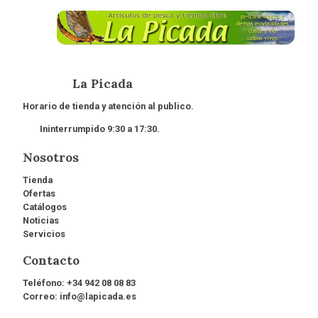
La Picada
Horario de tienda y atención al publico.
Ininterrumpido 9:30 a 17:30.
Nosotros
Tienda
Ofertas
Catálogos
Noticias
Servicios
Contacto
Teléfono:
+34 942 08 08 83
Correo:
info@lapicada.es