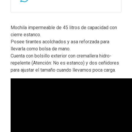
Mochila impermeable de 45 litros de capacidad con
cierre estanco.
Posee tirantes acolchados y asa reforzada para
llevarla como bolsa de mano.
Cuenta con bolsillo exterior con cremallera hidro-
repelente (Atención: No es estanco) y dos ceñidores
para ajustar el tamaño cuando llevamos poca carga.