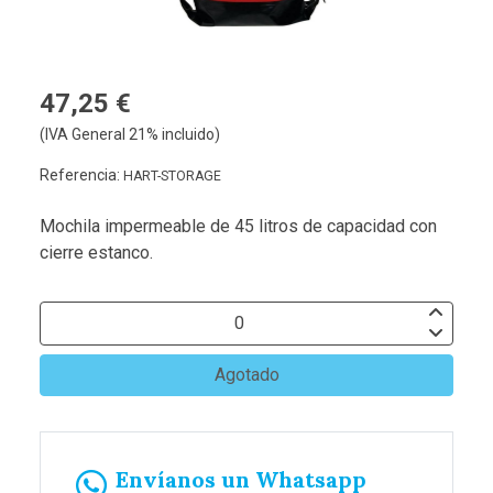
47,25 €
(IVA General 21% incluido)
Referencia:
HART-STORAGE
Mochila impermeable de 45 litros de capacidad con
cierre estanco.
Agotado
Envíanos un Whatsapp