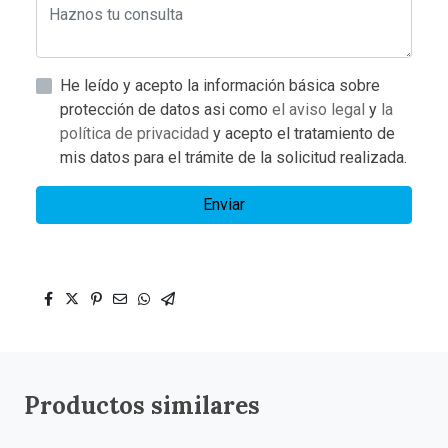
He leído y acepto la información básica sobre
protección de datos asi como
el aviso legal
y
la
política de privacidad
y acepto el tratamiento de
mis datos para el trámite de la solicitud realizada.
Enviar
Productos similares