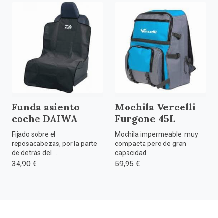
Funda asiento
Mochila Vercelli
coche DAIWA
Furgone 45L
Fijado sobre el
Mochila impermeable, muy
reposacabezas, por la parte
compacta pero de gran
de detrás del ...
capacidad.
34,90 €
59,95 €