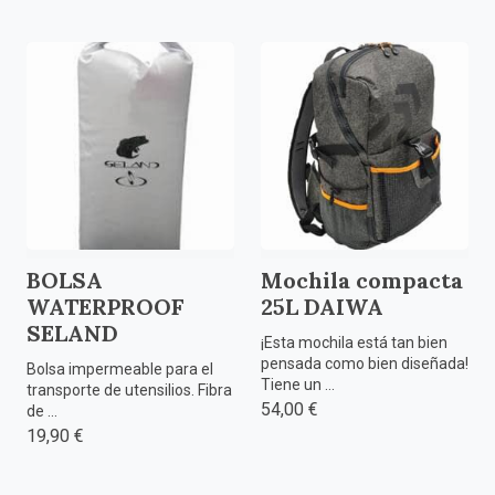
BOLSA
Mochila compacta
WATERPROOF
25L DAIWA
SELAND
¡Esta mochila está tan bien
pensada como bien diseñada!
Bolsa impermeable para el
Tiene un ...
transporte de utensilios. Fibra
54,00 €
de ...
19,90 €