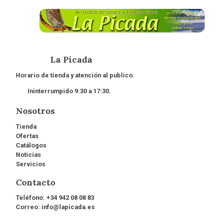
La Picada
Horario de tienda y atención al publico.
Ininterrumpido 9:30 a 17:30.
Nosotros
Tienda
Ofertas
Catálogos
Noticias
Servicios
Contacto
Teléfono:
+34 942 08 08 83
Correo:
info@lapicada.es