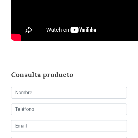
Consulta producto