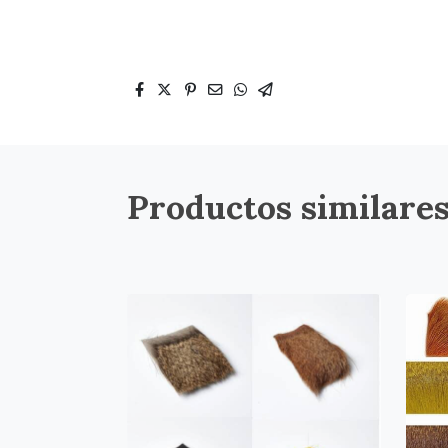
Productos similare