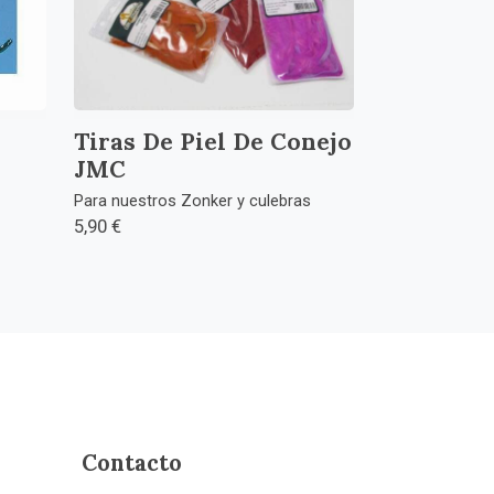
Tiras De Piel De Conejo
JMC
Para nuestros Zonker y culebras
5,90 €
Contacto