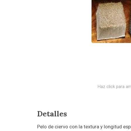
Haz click para am
Detalles
Pelo de ciervo con la textura y longitud e