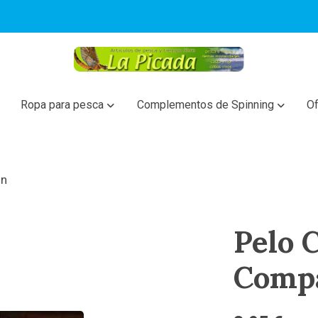
Ropa para pesca
Complementos de Spinning
Of
un
Pelo 
Comp