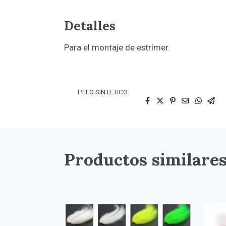
Detalles
Para el montaje de estrímer.
PELO SINTETICO
Productos similare