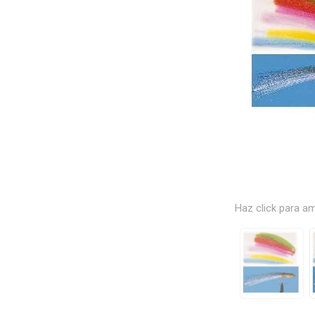
Haz click para am