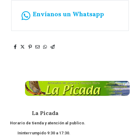
Envíanos un Whatsapp
La Picada
Horario de tienda y atención al publico.
Ininterrumpido 9:30 a 17:30.