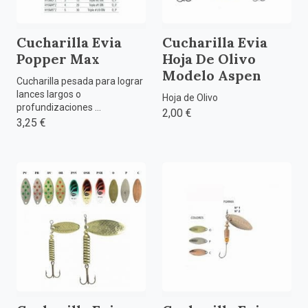
Cucharilla Evia
Cucharilla Evia
Popper Max
Hoja De Olivo
Modelo Aspen
Cucharilla pesada para lograr
lances largos o
Hoja de Olivo
profundizaciones ...
2,00 €
3,25 €