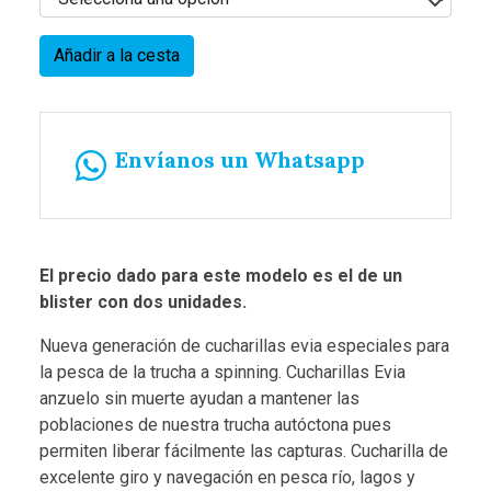
Añadir a la cesta
Envíanos un Whatsapp
El precio dado para este modelo es el de un
blister con dos unidades.
Nueva generación de cucharillas evia especiales para
la pesca de la trucha a spinning. Cucharillas Evia
anzuelo sin muerte ayudan a mantener las
poblaciones de nuestra trucha autóctona pues
permiten liberar fácilmente las capturas. Cucharilla de
excelente giro y navegación en pesca río, lagos y