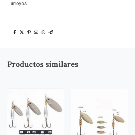
arroyos.
Productos similares