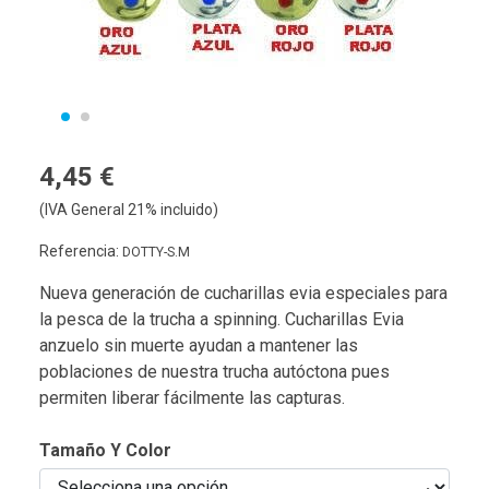
4,45 €
(IVA General 21% incluido)
Referencia:
DOTTY-S.M
Nueva generación de cucharillas evia especiales para
la pesca de la trucha a spinning. Cucharillas Evia
anzuelo sin muerte ayudan a mantener las
poblaciones de nuestra trucha autóctona pues
permiten liberar fácilmente las capturas.
Tamaño Y Color