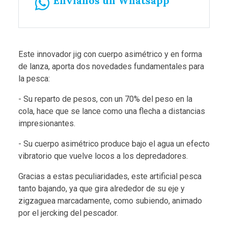
Envíanos un Whatsapp
Este innovador jig con cuerpo asimétrico y en forma
de lanza, aporta dos novedades fundamentales para
la pesca:
- Su reparto de pesos, con un 70% del peso en la
cola, hace que se lance como una flecha a distancias
impresionantes.
- Su cuerpo asimétrico produce bajo el agua un efecto
vibratorio que vuelve locos a los depredadores.
Gracias a estas peculiaridades, este artificial pesca
tanto bajando, ya que gira alrededor de su eje y
zigzaguea marcadamente, como subiendo, animado
por el jercking del pescador.