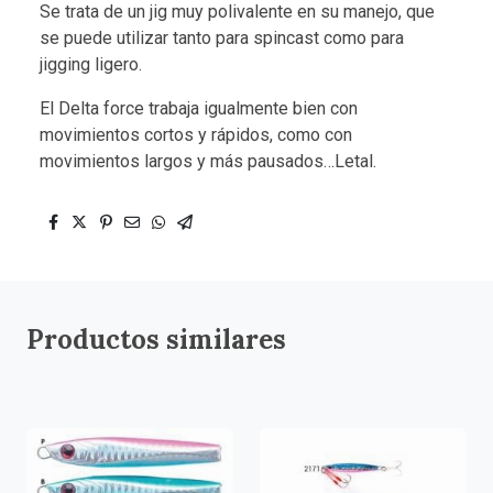
Se trata de un jig muy polivalente en su manejo, que
se puede utilizar tanto para spincast como para
jigging ligero.
El Delta force trabaja igualmente bien con
movimientos cortos y rápidos, como con
movimientos largos y más pausados…Letal.
Productos similares